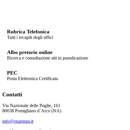
Rubrica Telefonica
Tutti i recapiti degli uffici
Albo pretorio online
Ricerca e consultazione atti in punnlicazione
PEC
Posta Elettronica Certificata
Contatti
Via Nazionale delle Puglie, 161
80038 Pomigliano d`Arco (NA)
info@enamspa.it