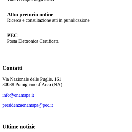
Albo pretorio online
Ricerca e consultazione atti in punnlicazione
PEC
Posta Elettronica Certificata
Contatti
Via Nazionale delle Puglie, 161
80038 Pomigliano d`Arco (NA)
info@enamspa.it
presidenzaenamspa@pec.it
Ultime
notizie