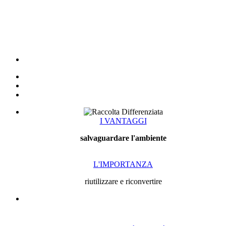
I VANTAGGI
salvaguardare l'ambiente
L'IMPORTANZA
riutilizzare e riconvertire