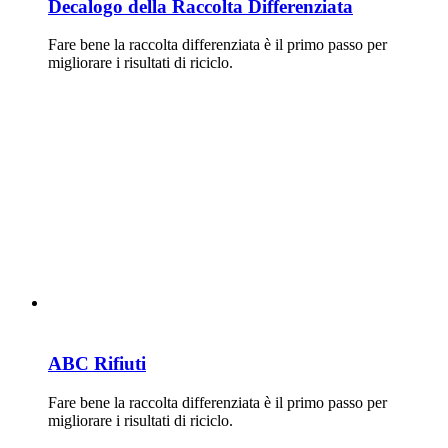
Decalogo della Raccolta Differenziata
Fare bene la raccolta differenziata è il primo passo per
migliorare i risultati di riciclo.
ABC Rifiuti
Fare bene la raccolta differenziata è il primo passo per
migliorare i risultati di riciclo.