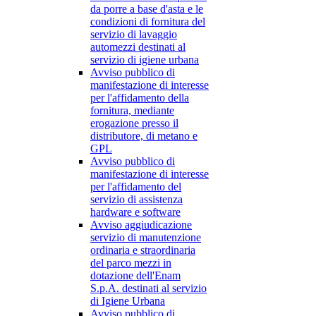
da porre a base d'asta e le
condizioni di fornitura del
servizio di lavaggio
automezzi destinati al
servizio di igiene urbana
Avviso pubblico di
manifestazione di interesse
per l'affidamento della
fornitura, mediante
erogazione presso il
distributore, di metano e
GPL
Avviso pubblico di
manifestazione di interesse
per l'affidamento del
servizio di assistenza
hardware e software
Avviso aggiudicazione
servizio di manutenzione
ordinaria e straordinaria
del parco mezzi in
dotazione dell'Enam
S.p.A. destinati al servizio
di Igiene Urbana
Avviso pubblico di