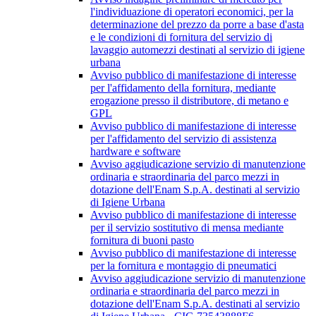
l'individuazione di operatori economici, per la
determinazione del prezzo da porre a base d'asta
e le condizioni di fornitura del servizio di
lavaggio automezzi destinati al servizio di igiene
urbana
Avviso pubblico di manifestazione di interesse
per l'affidamento della fornitura, mediante
erogazione presso il distributore, di metano e
GPL
Avviso pubblico di manifestazione di interesse
per l'affidamento del servizio di assistenza
hardware e software
Avviso aggiudicazione servizio di manutenzione
ordinaria e straordinaria del parco mezzi in
dotazione dell'Enam S.p.A. destinati al servizio
di Igiene Urbana
Avviso pubblico di manifestazione di interesse
per il servizio sostitutivo di mensa mediante
fornitura di buoni pasto
Avviso pubblico di manifestazione di interesse
per la fornitura e montaggio di pneumatici
Avviso aggiudicazione servizio di manutenzione
ordinaria e straordinaria del parco mezzi in
dotazione dell'Enam S.p.A. destinati al servizio