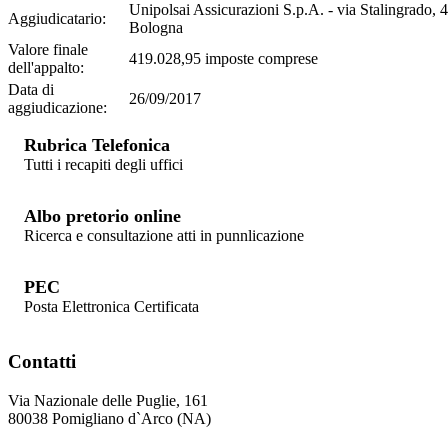
Unipolsai Assicurazioni S.p.A. - via Stalingrado, 
Aggiudicatario:
Bologna
Valore finale
419.028,95 imposte comprese
dell'appalto:
Data di
26/09/2017
aggiudicazione:
Rubrica Telefonica
Tutti i recapiti degli uffici
Albo pretorio online
Ricerca e consultazione atti in punnlicazione
PEC
Posta Elettronica Certificata
Contatti
Via Nazionale delle Puglie, 161
80038 Pomigliano d`Arco (NA)