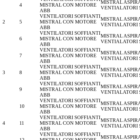
MISTRAL ASPIR
4
MISTRAL CON MOTORE
VENTIALATORI
ABB
VENTILATORI SOFFIANTI
MISTRAL ASPIR
2
5
MISTRAL CON MOTORE
VENTIALATORI
ABB
VENTILATORI SOFFIANTI
MISTRAL ASPIR
6
MISTRAL CON MOTORE
VENTIALATORI
ABB
VENTILATORI SOFFIANTI
MISTRAL ASPIR
7
MISTRAL CON MOTORE
VENTIALATORI
ABB
VENTILATORI SOFFIANTI
MISTRAL ASPIR
3
8
MISTRAL CON MOTORE
VENTIALATORI
ABB
VENTILATORI SOFFIANTI
MISTRAL ASPIR
9
MISTRAL CON MOTORE
VENTIALATORI
ABB
VENTILATORI SOFFIANTI
MISTRAL ASPIR
10
MISTRAL CON MOTORE
VENTIALATORI
ABB
VENTILATORI SOFFIANTI
MISTRAL ASPIR
4
11
MISTRAL CON MOTORE
VENTIALATORI
ABB
VENTILATORI SOFFIANTI
MISTRAL ASPIR
12
MISTRAL CON MOTORE