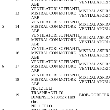
VENTIALATORI
ABB
VENTILATORI SOFFIANTI
MISTRAL ASPIR
13
MISTRAL CON MOTORE
VENTIALATORI
ABB
VENTILATORI SOFFIANTI
MISTRAL ASPIR
5
14
MISTRAL CON MOTORE
VENTIALATORI
ABB
VENTILATORI SOFFIANTI
MISTRAL ASPIR
15
MISTRAL CON MOTORE
VENTIALATORI
ABB
VENTILATORI SOFFIANTI
MISTRAL ASPIR
16
MISTRAL CON MOTORE
VENTIALATORI
ABB
VENTILATORI SOFFIANTI
MISTRAL ASPIR
6
17
MISTRAL CON MOTORE
VENTIALATORI
ABB
VENTILATORI SOFFIANTI
MISTRAL ASPIR
18
MISTRAL CON MOTORE
VENTIALATORI
ABB
NR. 12 TELI
TRASPIRANTI DI
19
BIOE- GORETEX
DIMENSIONI 30mt x 11mt
circa
NR. 1 TELO