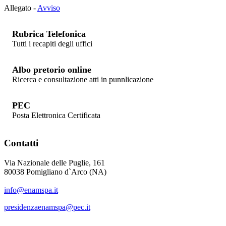
Allegato -
Avviso
Rubrica Telefonica
Tutti i recapiti degli uffici
Albo pretorio online
Ricerca e consultazione atti in punnlicazione
PEC
Posta Elettronica Certificata
Contatti
Via Nazionale delle Puglie, 161
80038 Pomigliano d`Arco (NA)
info@enamspa.it
presidenzaenamspa@pec.it