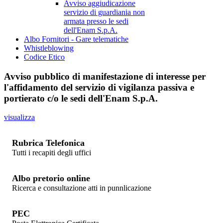
Avviso aggiudicazione
servizio di guardiania non
armata presso le sedi
dell'Enam S.p.A.
Albo Fornitori - Gare telematiche
Whistleblowing
Codice Etico
Avviso pubblico di manifestazione di interesse per
l'affidamento del servizio di vigilanza passiva e
portierato c/o le sedi dell'Enam S.p.A.
visualizza
Rubrica Telefonica
Tutti i recapiti degli uffici
Albo pretorio online
Ricerca e consultazione atti in punnlicazione
PEC