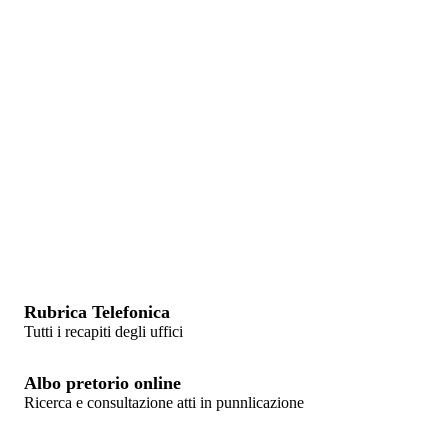
Rubrica Telefonica
Tutti i recapiti degli uffici
Albo pretorio online
Ricerca e consultazione atti in punnlicazione