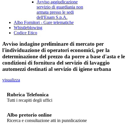
Avviso aggiudicazione
servizio di guardiania non
armata presso le sedi
dell'Enam S.p.A.
Albo Fornitori - Gare telematiche
Whistleblowing
Codice Etico
Avviso indagine preliminare di mercato per
l'individuazione di operatori economici, per la
determinazione del prezzo da porre a base d'asta e le
condizioni di fornitura del servizio di lavaggio
automezzi destinati al servizio di igiene urbana
visualizza
Rubrica Telefonica
Tutti i recapiti degli uffici
Albo pretorio online
Ricerca e consultazione atti in punnlicazione