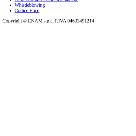
Whistleblowing
Codice Etico
Copyright © ENAM s.p.a. P.IVA 04633491214